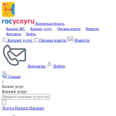
Кировская область
Каталог ЖС
Каталог услуг
Органы власти
Новости
Контакты
Войти
Каталог услуг
Органы власти
Новости
Контакты
Войти
Главная
/
Каталог услуг
Каталог услуг
Услуга
Налоги
Паспорт