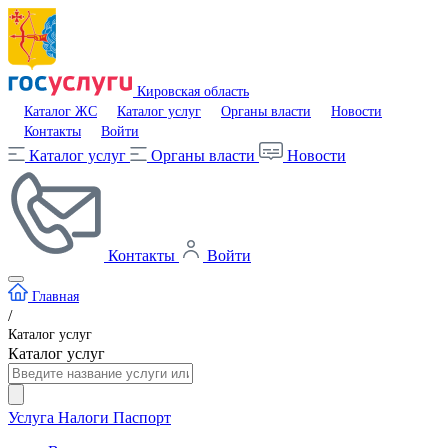
Кировская область
Каталог ЖС
Каталог услуг
Органы власти
Новости
Контакты
Войти
Каталог услуг
Органы власти
Новости
Контакты
Войти
Главная
/
Каталог услуг
Каталог услуг
Услуга
Налоги
Паспорт