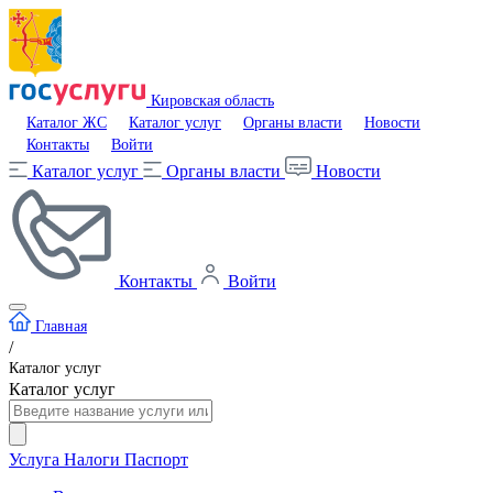
Кировская область
Каталог ЖС
Каталог услуг
Органы власти
Новости
Контакты
Войти
Каталог услуг
Органы власти
Новости
Контакты
Войти
Главная
/
Каталог услуг
Каталог услуг
Услуга
Налоги
Паспорт