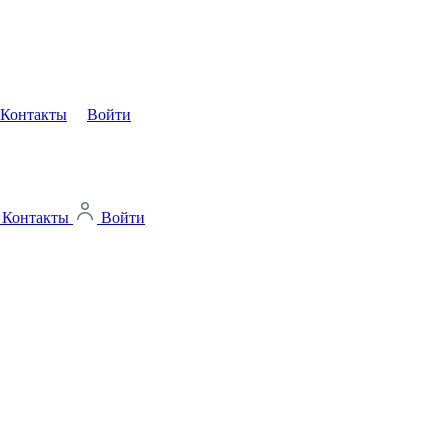
Контакты
Войти
Контакты
Войти