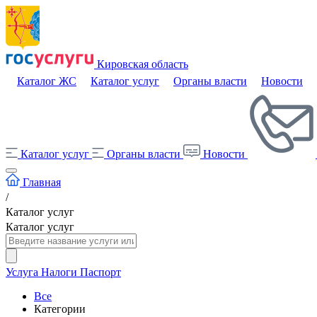
Кировская область
Каталог ЖС
Каталог услуг
Органы власти
Новости
Каталог услуг
Органы власти
Новости
Главная
/
Каталог услуг
Каталог услуг
Услуга
Налоги
Паспорт
Все
Категории