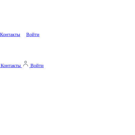
Контакты
Войти
Контакты
Войти