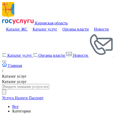
Кировская область
Каталог ЖС
Каталог услуг
Органы власти
Новости
Каталог услуг
Органы власти
Новости
Главная
/
Каталог услуг
Каталог услуг
Услуга
Налоги
Паспорт
Все
Категории