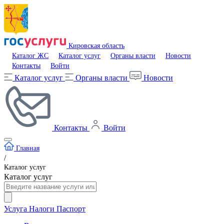
Кировская область
Каталог ЖС
Каталог услуг
Органы власти
Новости
Контакты
Войти
Каталог услуг
Органы власти
Новости
Контакты
Войти
Главная
/
Каталог услуг
Каталог услуг
Услуга
Налоги
Паспорт