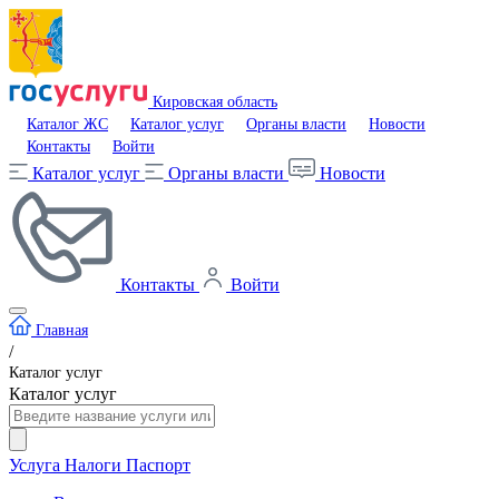
Кировская область
Каталог ЖС
Каталог услуг
Органы власти
Новости
Контакты
Войти
Каталог услуг
Органы власти
Новости
Контакты
Войти
Главная
/
Каталог услуг
Каталог услуг
Услуга
Налоги
Паспорт