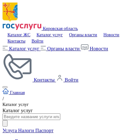
Кировская область
Каталог ЖС
Каталог услуг
Органы власти
Новости
Контакты
Войти
Каталог услуг
Органы власти
Новости
Контакты
Войти
Главная
/
Каталог услуг
Каталог услуг
Услуга
Налоги
Паспорт