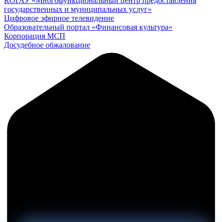
КОГАУ «Многофункциональный центр предоставления
государственных и муниципальных услуг»
Цифровое эфирное телевидение
Образовательный портал «Финансовая культура»
Корпорация МСП
Досудебное обжалование