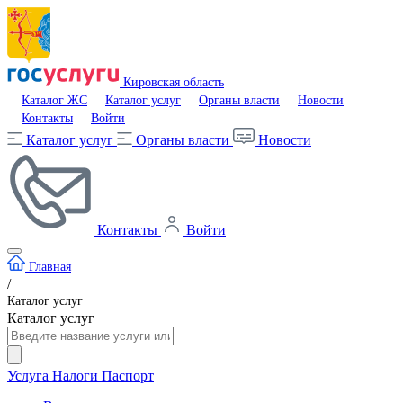
Кировская область
Каталог ЖС
Каталог услуг
Органы власти
Новости
Контакты
Войти
Каталог услуг
Органы власти
Новости
Контакты
Войти
Главная
/
Каталог услуг
Каталог услуг
Услуга
Налоги
Паспорт