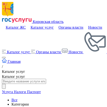
Кировская область
Каталог ЖС
Каталог услуг
Органы власти
Новости
Каталог услуг
Органы власти
Новости
Главная
/
Каталог услуг
Каталог услуг
Услуга
Налоги
Паспорт
Все
Категории