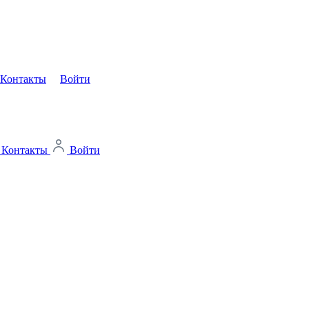
Контакты
Войти
Контакты
Войти