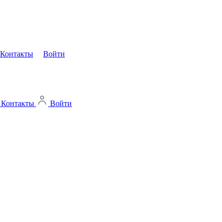
Контакты
Войти
Контакты
Войти