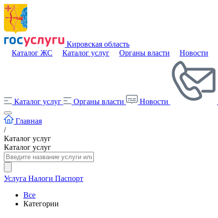
Кировская область
Каталог ЖС
Каталог услуг
Органы власти
Новости
Каталог услуг
Органы власти
Новости
Главная
/
Каталог услуг
Каталог услуг
Услуга
Налоги
Паспорт
Все
Категории